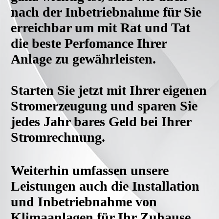
nach der Inbetriebnahme für Sie
erreichbar um mit Rat und Tat
die beste Perfomance Ihrer
Anlage zu gewährleisten.
Starten Sie jetzt mit Ihrer eigenen
Stromerzeugung und sparen Sie
jedes Jahr bares Geld bei Ihrer
Stromrechnung.
Weiterhin umfassen unsere
Leistungen auch die Installation
und Inbetriebnahme von
Klimaanlagen für Ihr Zuhause.