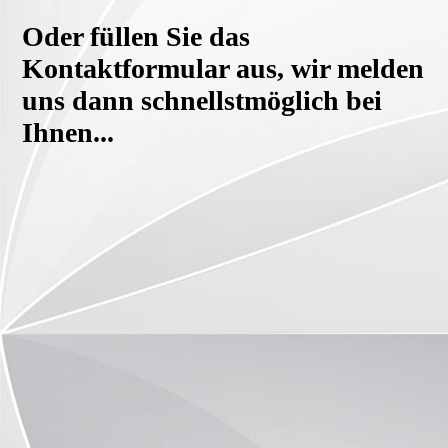
Oder füllen Sie das
Kontaktformular aus, wir melden
uns dann schnellstmöglich bei
Ihnen...