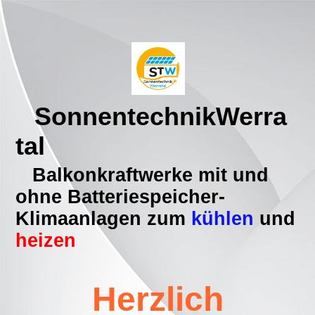
SonnentechnikWerra
tal
Balkonkraftwerke mit und
ohne Batteriespeicher-
Klimaanlagen zum
kühlen
und
heizen
Herzlich