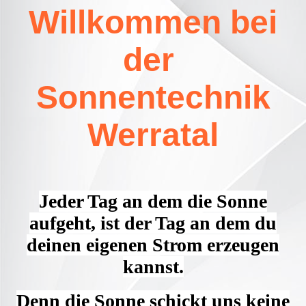
Willkommen bei
der
Sonnentechnik
Werratal
Jeder Tag an dem die Sonne
aufgeht, ist der Tag an dem du
deinen eigenen Strom erzeugen
kannst.
Denn die Sonne schickt uns keine