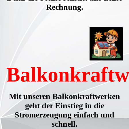
Rechnung.
Balkonkraft
Mit unseren Balkonkraftwerken
geht der Einstieg in die
Stromerzeugung einfach und
schnell.