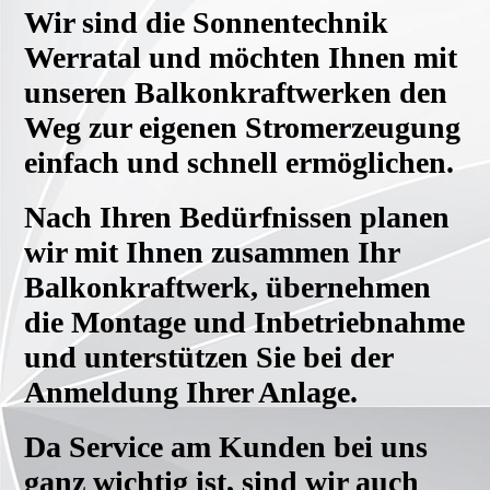
Wir sind die Sonnentechnik
Werratal und möchten Ihnen mit
unseren Balkonkraftwerken den
Weg zur eigenen Stromerzeugung
einfach und schnell ermöglichen.
Nach Ihren Bedürfnissen planen
wir mit Ihnen zusammen Ihr
Balkonkraftwerk, übernehmen
die Montage und Inbetriebnahme
und unterstützen Sie bei der
Anmeldung Ihrer Anlage.
Da Service am Kunden bei uns
ganz wichtig ist, sind wir auch