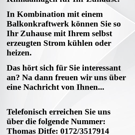
In Kombination mit einem
Balkonkraftwerk können Sie so
Ihr Zuhause mit Ihrem selbst
erzeugten Strom kühlen oder
heizen.
Das hört sich für Sie interessant
an? Na dann freuen wir uns über
eine Nachricht von Ihnen...
Telefonisch erreichen Sie uns
über die folgende Nummer:
Thomas Ditfe: 0172/3517914